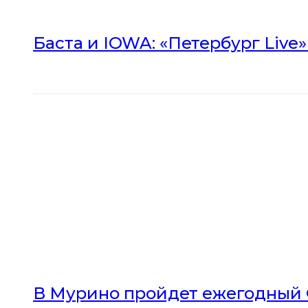
Баста и IOWA: «Петербург Live
В Мурино пройдет ежегодный 