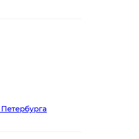
 Петербурга