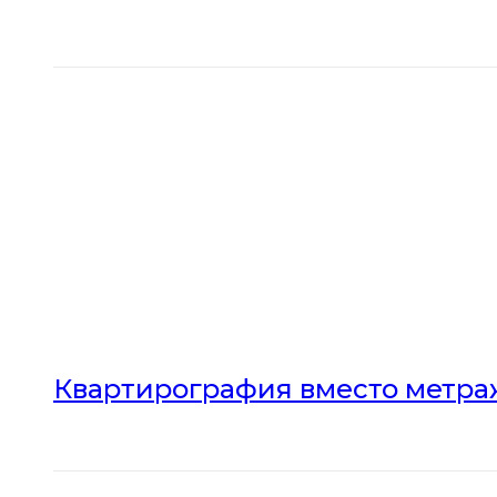
Квартирография вместо метраж