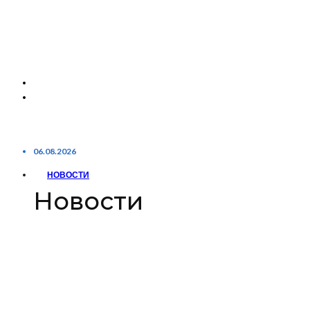
06.08.2026
НОВОСТИ
Новости