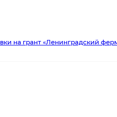
вки на грант «Ленинградский ферм