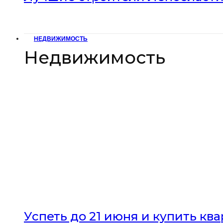
НЕДВИЖИМОСТЬ
Недвижимость
Успеть до 21 июня и купить кв