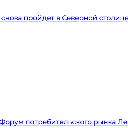
» снова пройдет в Северной столиц
Форум потребительского рынка Л