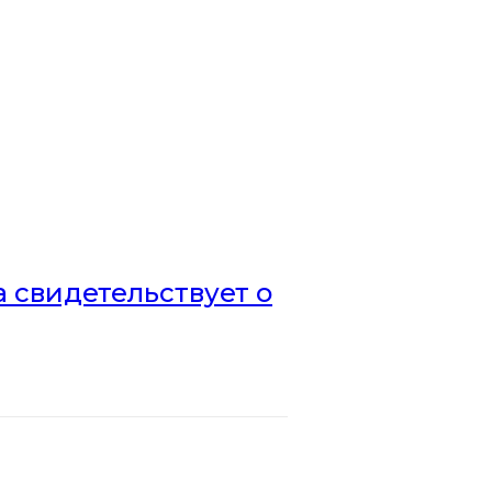
а свидетельствует о