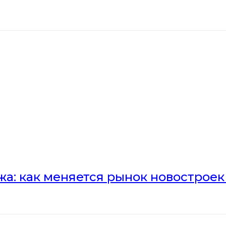
а: как меняется рынок новостроек