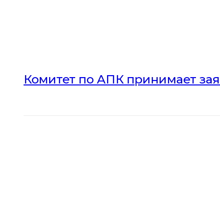
Комитет по АПК принимает зая