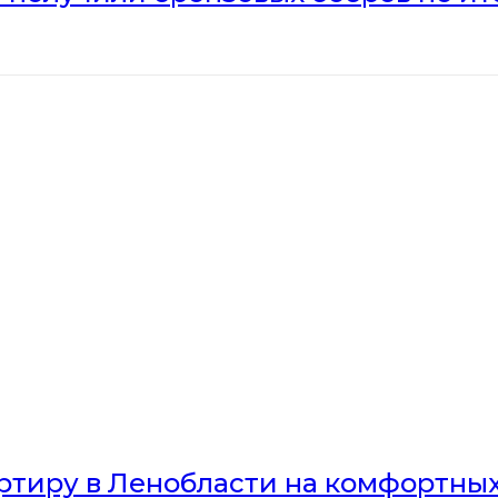
артиру в Ленобласти на комфортны