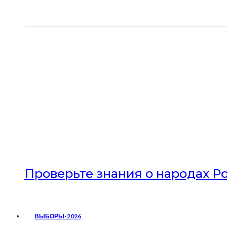
Проверьте знания о народах Р
ВЫБОРЫ-2026