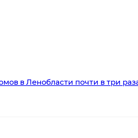
мов в Ленобласти почти в три раз