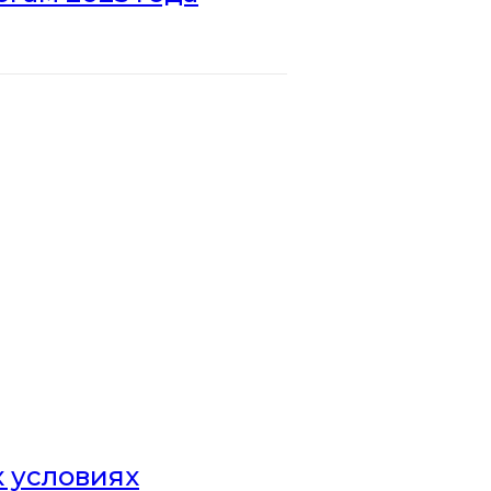
х условиях