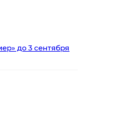
ер» до 3 сентября