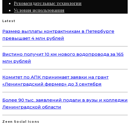
Рекомендательные технологии
Условия использования
Latest
Размер выплаты контрактникам в Петербурге
превышает 4 млн рублей
Вистино получит 10 км нового водопровода за 165
млн рублей
Комитет по АПК принимает заявки на грант
«Ленинградский фермер» до 3 сентября
Более 90 тыс. заявлений подали в вузы и колледжи
Ленинградской области
Zeen Social Icons