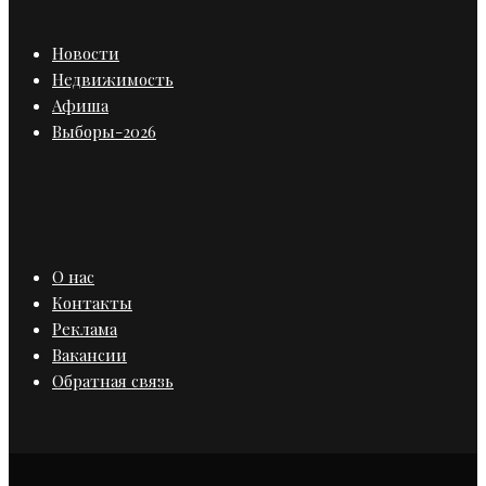
Новости
Недвижимость
Афиша
Выборы-2026
О нас
Контакты
Реклама
Вакансии
Обратная связь