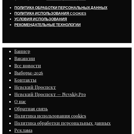
ПОЛИТИКА ОБРАБОТКИ ПЕРСОНАЛЬНЫХ ДАННЫХ
ПОЛИТИКА ИСПОЛЬЗОВАНИЯ COOKIES
УСЛОВИЯ ИСПОЛЬЗОВАНИЯ
РЕКОМЕНДАТЕЛЬНЫЕ ТЕХНОЛОГИИ
Баннер
Вакансии
Все новости
Выборы-2026
Контакты
Невский Проспект
Невский Проспект — Nevskiy.Pro
О нас
Обратная связь
Политика использования cookies
Политика обработки персональных данных
Реклама