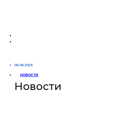
08.08.2026
НОВОСТИ
Новости