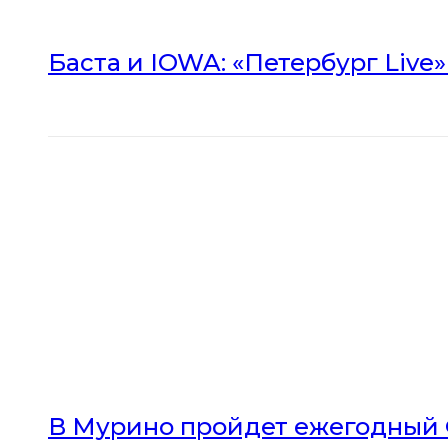
Баста и IOWA: «Петербург Live
В Мурино пройдет ежегодный 