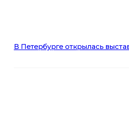
В Петербурге открылась выста