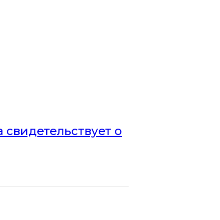
а свидетельствует о