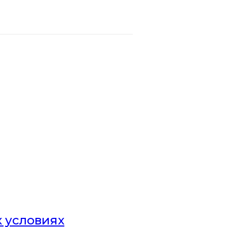
х условиях