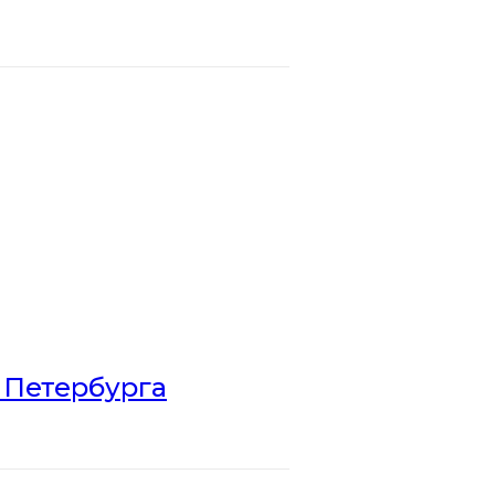
 Петербурга