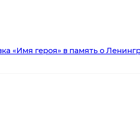
вка «Имя героя» в память о Ленинг