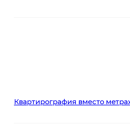
Квартирография вместо метраж