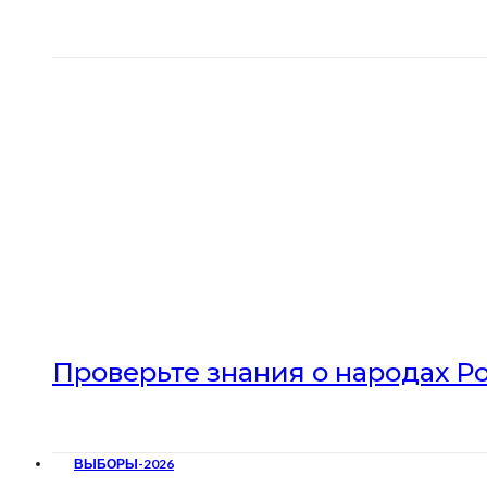
Проверьте знания о народах Р
ВЫБОРЫ-2026