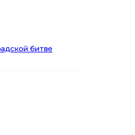
радской битве