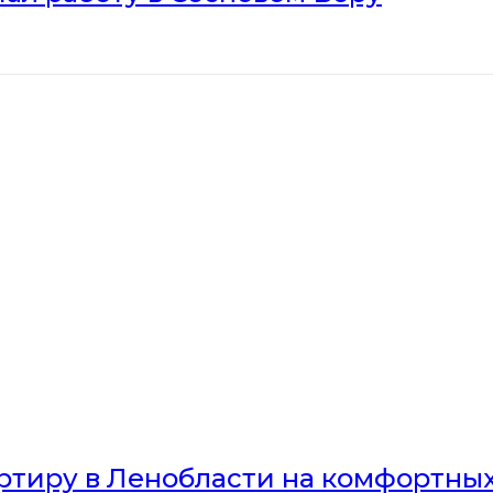
артиру в Ленобласти на комфортны