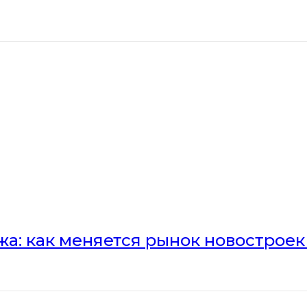
а: как меняется рынок новостроек