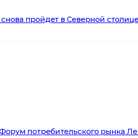
» снова пройдет в Северной столиц
Форум потребительского рынка Л