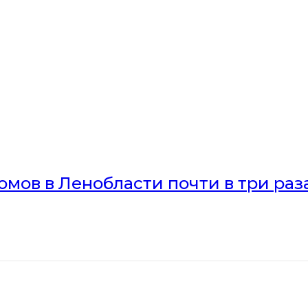
мов в Ленобласти почти в три раз