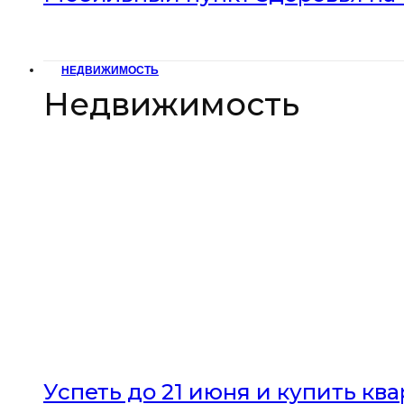
НЕДВИЖИМОСТЬ
Недвижимость
Успеть до 21 июня и купить кв